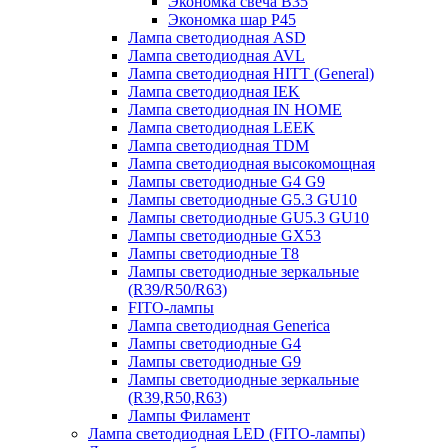
Экономка свеча B35
Экономка шар P45
Лампа светодиодная ASD
Лампа светодиодная AVL
Лампа светодиодная HITT (General)
Лампа светодиодная IEK
Лампа светодиодная IN HOME
Лампа светодиодная LEEK
Лампа светодиодная TDM
Лампа светодиодная высокомощная
Лампы светодиодные G4 G9
Лампы светодиодные G5.3 GU10
Лампы светодиодные GU5.3 GU10
Лампы светодиодные GX53
Лампы светодиодные T8
Лампы светодиодные зеркальные
(R39/R50/R63)
FITO-лампы
Лампа светодиодная Generica
Лампы светодиодные G4
Лампы светодиодные G9
Лампы светодиодные зеркальные
(R39,R50,R63)
Лампы Филамент
Лампа светодиодная LED (FITO-лампы)