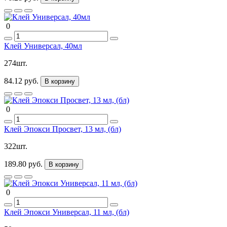
0
Клей Универсал, 40мл
274шт.
84.12 руб.
В корзину
0
Клей Эпокси Просвет, 13 мл, (бл)
322шт.
189.80 руб.
В корзину
0
Клей Эпокси Универсал, 11 мл, (бл)