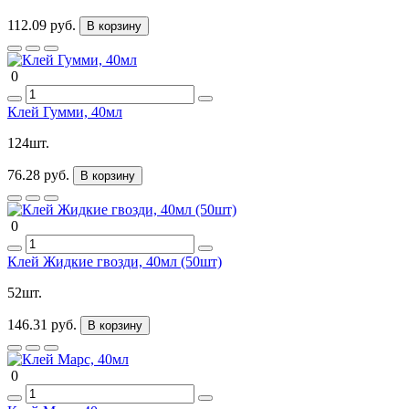
112.09 руб.
В корзину
0
Клей Гумми, 40мл
124шт.
76.28 руб.
В корзину
0
Клей Жидкие гвозди, 40мл (50шт)
52шт.
146.31 руб.
В корзину
0