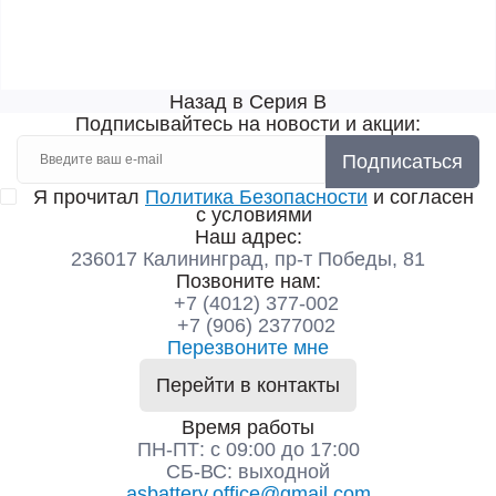
Назад в Серия B
Подписывайтесь на новости и акции:
Подписаться
Я прочитал
Политика Безопасности
и согласен
с условиями
Наш адрес:
236017 Калининград,​ пр-т Победы, 81
Позвоните нам:
+7 (4012) 377-002
+7 (906) 2377002
Перезвоните мне
Перейти в контакты
Время работы
ПН-ПТ: с 09:00 до 17:00
СБ-ВС: выходной
asbattery.office@gmail.com