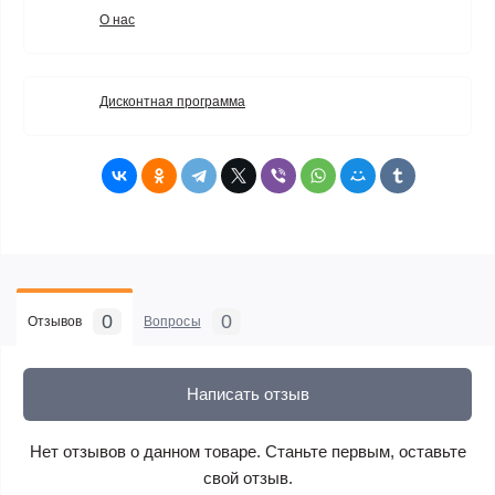
О нас
Дисконтная программа
0
0
Отзывов
Вопросы
Написать отзыв
Нет отзывов о данном товаре. Станьте первым, оставьте
свой отзыв.