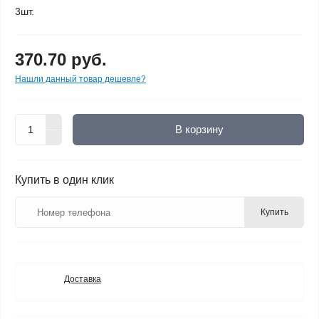
3шт.
370.70 руб.
Нашли данный товар дешевле?
В корзину
Купить в один клик
Купить
Доставка