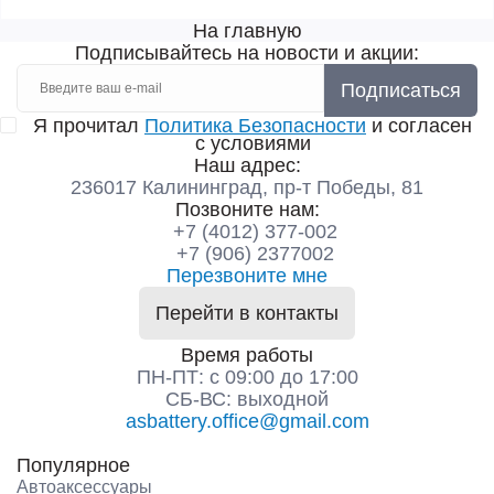
На главную
Подписывайтесь на новости и акции:
Подписаться
Я прочитал
Политика Безопасности
и согласен
с условиями
Наш адрес:
236017 Калининград,​ пр-т Победы, 81
Позвоните нам:
+7 (4012) 377-002
+7 (906) 2377002
Перезвоните мне
Перейти в контакты
Время работы
ПН-ПТ: с 09:00 до 17:00
СБ-ВС: выходной
asbattery.office@gmail.com
Популярное
Автоаксессуары