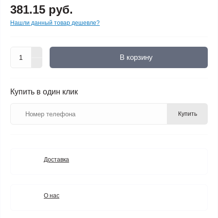
381.15 руб.
Нашли данный товар дешевле?
В корзину
Купить в один клик
Купить
Доставка
О нас