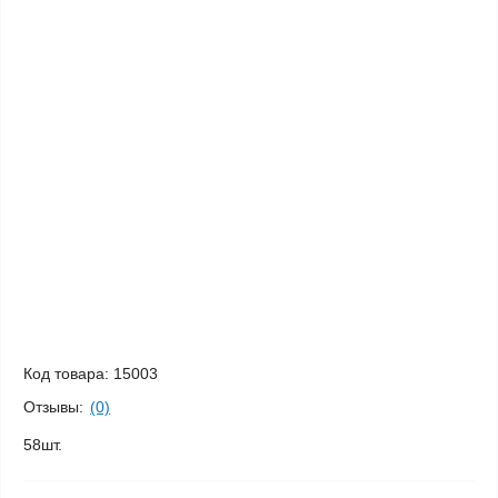
Код товара:
15003
Отзывы:
(0)
58шт.