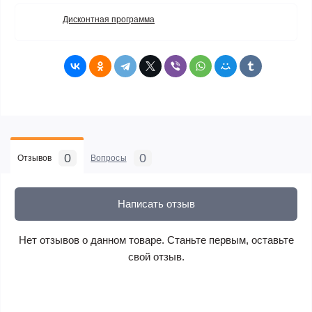
Дисконтная программа
0
0
Отзывов
Вопросы
Написать отзыв
Нет отзывов о данном товаре. Станьте первым, оставьте
свой отзыв.