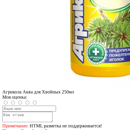
Агрикола Аква для Хвойных 250мл
Моя оценка:
Примечание:
HTML разметка не поддерживается!