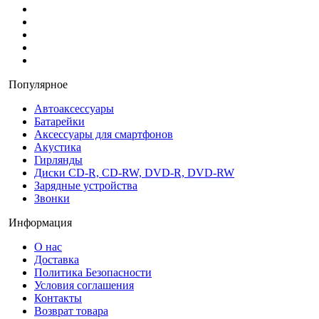
Популярное
Автоаксессуары
Батарейки
Аксессуары для смартфонов
Акустика
Гирлянды
Диски CD-R, CD-RW, DVD-R, DVD-RW
Зарядные устройства
Звонки
Информация
О нас
Доставка
Политика Безопасности
Условия соглашения
Контакты
Возврат товара