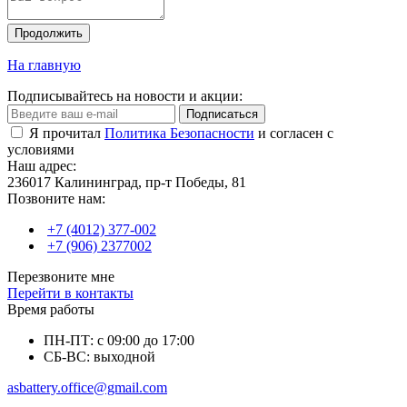
Продолжить
На главную
Подписывайтесь на новости и акции:
Подписаться
Я прочитал
Политика Безопасности
и согласен с
условиями
Наш адрес:
236017 Калининград,​ пр-т Победы, 81
Позвоните нам:
+7 (4012) 377-002
+7 (906) 2377002
Перезвоните мне
Перейти в контакты
Время работы
ПН-ПТ: с 09:00 до 17:00
СБ-ВС: выходной
asbattery.office@gmail.com