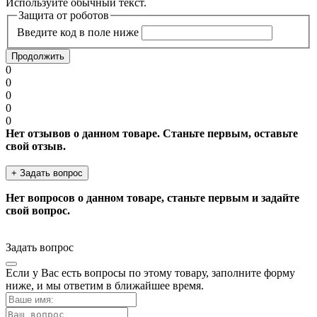
Используйте обычный текст.
Защита от роботов
Введите код в поле ниже
Продолжить
0
0
0
0
0
Нет отзывов о данном товаре. Станьте первым, оставьте
свой отзыв.
+ Задать вопрос
Нет вопросов о данном товаре, станьте первым и задайте
свой вопрос.
Задать вопрос
Если у Вас есть вопросы по этому товару, заполните форму
ниже, и мы ответим в ближайшее время.