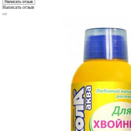
Написать отзыв
Написать отзыв