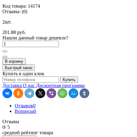
Код товара:
14174
Отзывы:
(0)
2шт.
201.88 руб.
Нашли данный товар дешевле?
В корзину
Быстрый заказ
Купить в один клик
Купить
Доставка
О нас
Дисконтная программа
Отзывов
0
Вопросы
0
Отзывы
0
/ 5
средний рейтинг товара