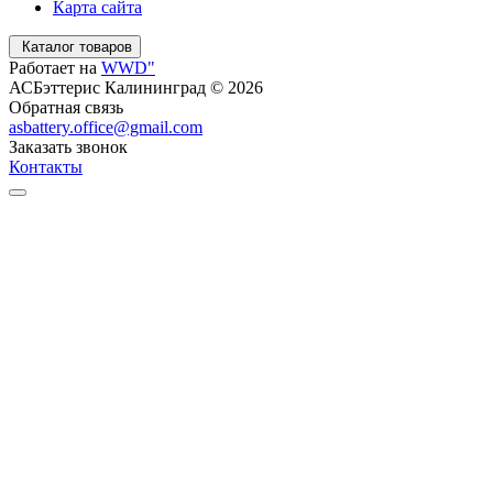
Карта сайта
Каталог товаров
Работает на
WWD"
АСБэттерис Калининград © 2026
Обратная связь
asbattery.office@gmail.com
Заказать звонок
Контакты