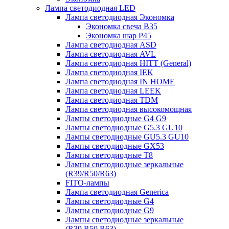
Лампа светодиодная LED
Лампа светодиодная Экономка
Экономка свеча B35
Экономка шар P45
Лампа светодиодная ASD
Лампа светодиодная AVL
Лампа светодиодная HITT (General)
Лампа светодиодная IEK
Лампа светодиодная IN HOME
Лампа светодиодная LEEK
Лампа светодиодная TDM
Лампа светодиодная высокомощная
Лампы светодиодные G4 G9
Лампы светодиодные G5.3 GU10
Лампы светодиодные GU5.3 GU10
Лампы светодиодные GX53
Лампы светодиодные T8
Лампы светодиодные зеркальные
(R39/R50/R63)
FITO-лампы
Лампа светодиодная Generica
Лампы светодиодные G4
Лампы светодиодные G9
Лампы светодиодные зеркальные
(R39,R50,R63)